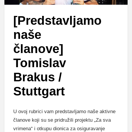
[Predstavljamo
naše
članove]
Tomislav
Brakus /
Stuttgart
U ovoj rubrici vam predstavljamo naše aktivne
članove koji su se pridružili projektu „Za sva
vrimena“ i otkupu dionica za osiguravanje