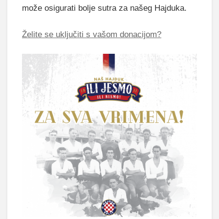
može osigurati bolje sutra za našeg Hajduka.
Želite se uključiti s vašom donacijom?