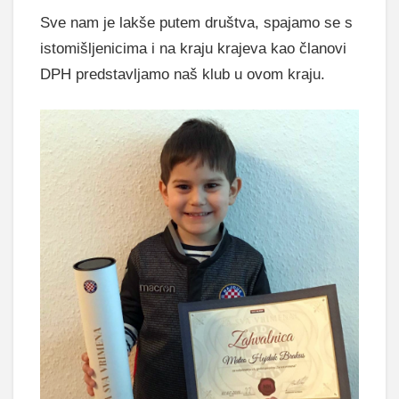
Sve nam je lakše putem društva, spajamo se s
istomišljenicima i na kraju krajeva kao članovi
DPH predstavljamo naš klub u ovom kraju.