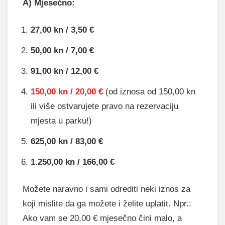
A) Mjesečno:
27,00 kn / 3,50 €
50,00 kn / 7,00 €
91,00 kn / 12,00 €
150,00 kn / 20,00 €
(od iznosa od 150,00 kn
ili više ostvarujete pravo na rezervaciju
mjesta u parku!)
625,00 kn / 83,00 €
1.250,00 kn / 166,00 €
Možete naravno i sami odrediti neki iznos za
koji mislite da ga možete i želite uplatit. Npr.:
Ako vam se 20,00 € mjesečno čini malo, a