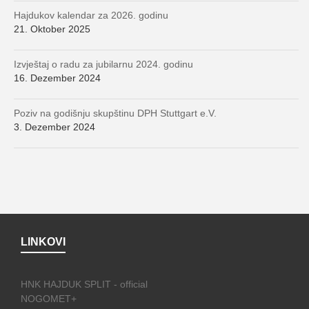
Hajdukov kalendar za 2026. godinu
21. Oktober 2025
Izvještaj o radu za jubilarnu 2024. godinu
16. Dezember 2024
Poziv na godišnju skupštinu DPH Stuttgart e.V.
3. Dezember 2024
LINKOVI
HNK HAJDUK SPLIT - official
NOGOMET+