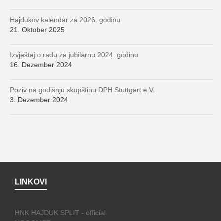
Hajdukov kalendar za 2026. godinu
21. Oktober 2025
Izvještaj o radu za jubilarnu 2024. godinu
16. Dezember 2024
Poziv na godišnju skupštinu DPH Stuttgart e.V.
3. Dezember 2024
LINKOVI
HNK HAJDUK SPLIT - official