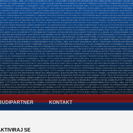
BUDIPARTNER
KONTAKT
AKTIVIRAJ SE