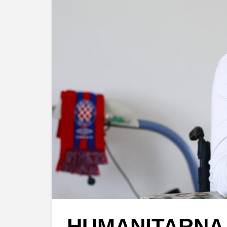
HUMANITARNA 