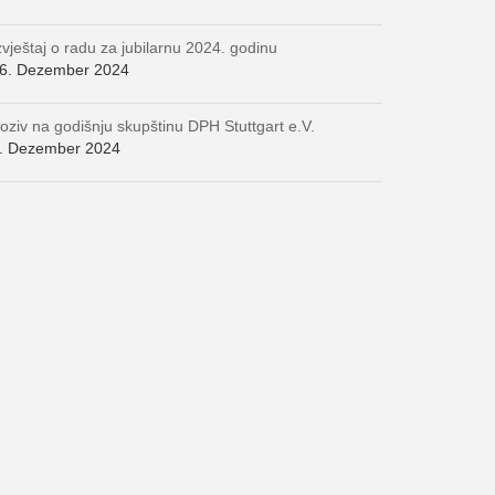
zvještaj o radu za jubilarnu 2024. godinu
6. Dezember 2024
oziv na godišnju skupštinu DPH Stuttgart e.V.
. Dezember 2024