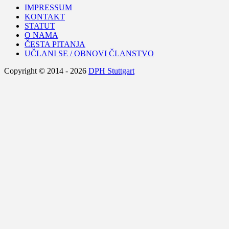
IMPRESSUM
KONTAKT
STATUT
O NAMA
ČESTA PITANJA
UČLANI SE / OBNOVI ČLANSTVO
Copyright © 2014 -
2026
DPH Stuttgart