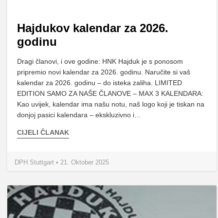
Hajdukov kalendar za 2026.
godinu
Dragi članovi, i ove godine: HNK Hajduk je s ponosom
pripremio novi kalendar za 2026. godinu. Naručite si vaš
kalendar za 2026. godinu – do isteka zaliha. LIMITED
EDITION SAMO ZA NAŠE ČLANOVE – MAX 3 KALENDARA:
Kao uvijek, kalendar ima našu notu, naš logo koji je tiskan na
donjoj pasici kalendara – ekskluzivno i…
CIJELI ČLANAK
DPH Stuttgart • 21. Oktober 2025