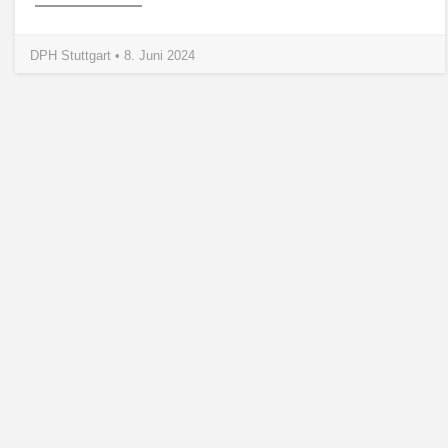
DPH Stuttgart • 8. Juni 2024