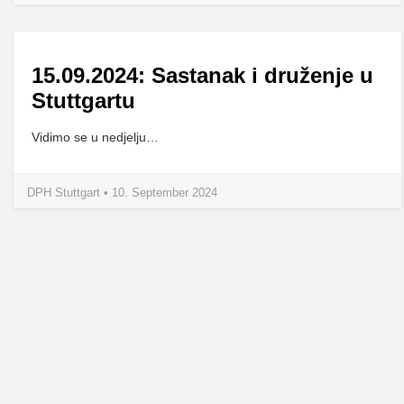
15.09.2024: Sastanak i druženje u
Stuttgartu
Vidimo se u nedjelju…
DPH Stuttgart • 10. September 2024