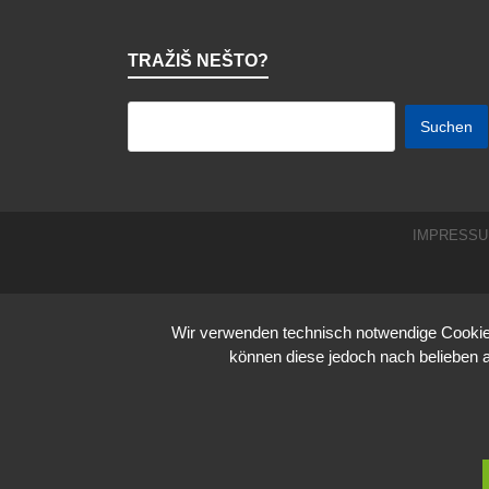
TRAŽIŠ NEŠTO?
IMPRESS
Wir verwenden technisch notwendige Cookies
können diese jedoch nach belieben 