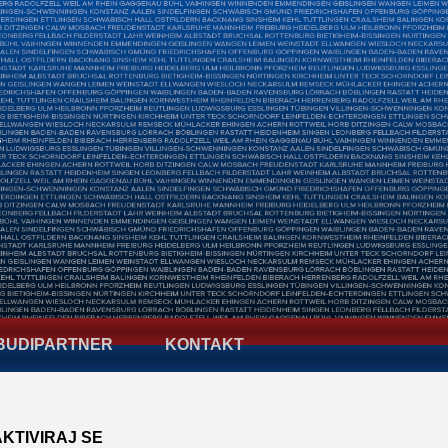
BUDIPARTNER
KONTAKT
AKTIVIRAJ SE