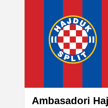
Ambasadori Ha