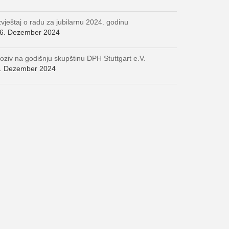
zvještaj o radu za jubilarnu 2024. godinu
6. Dezember 2024
oziv na godišnju skupštinu DPH Stuttgart e.V.
. Dezember 2024